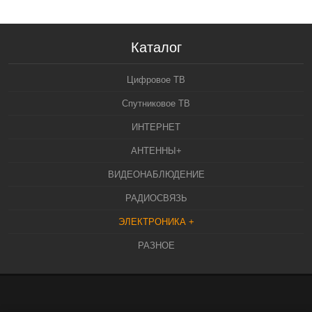
Каталог
Цифровое ТВ
Спутниковое ТВ
ИНТЕРНЕТ
АНТЕННЫ+
ВИДЕОНАБЛЮДЕНИЕ
РАДИОСВЯЗЬ
ЭЛЕКТРОНИКА +
РАЗНОЕ