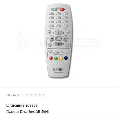
Отзывов: 0
Описание товара:
Пульт на Dreambox DB-500S