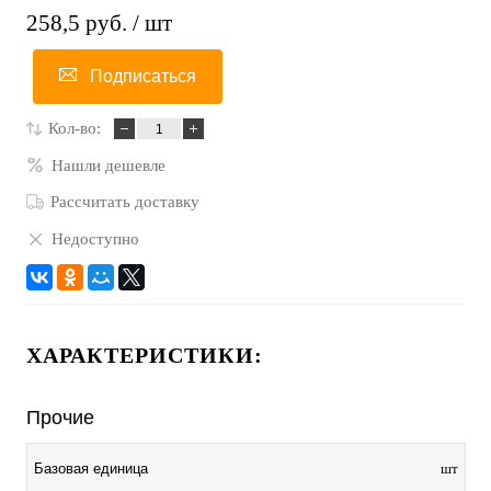
258,5 руб.
/ шт
Подписаться
Кол-во:
Нашли дешевле
Рассчитать доставку
Недоступно
ХАРАКТЕРИСТИКИ:
Прочие
Базовая единица
шт