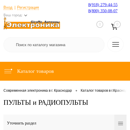
8(918) 279-44-55
Вход
Регистрация
8(800) 350-08-07
Ваш город:
0
0
Каталог товаров
•
Современная электроника в г. Краснодар
Каталог товаров в г.Краснода
ПУЛЬТЫ и РАДИОПУЛЬТЫ
Уточнить раздел