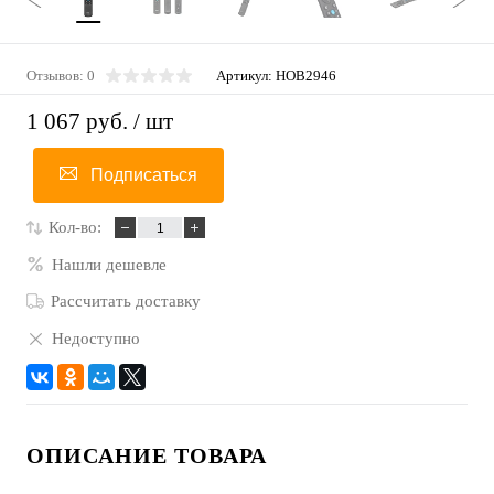
Отзывов: 0
Артикул:
HOB2946
1 067 руб.
/ шт
Подписаться
Кол-во:
Нашли дешевле
Рассчитать доставку
Недоступно
ОПИСАНИЕ ТОВАРА