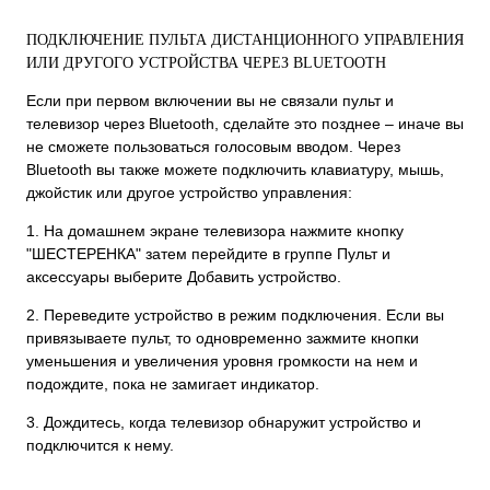
ПОДКЛЮЧЕНИЕ ПУЛЬТА ДИСТАНЦИОННОГО УПРАВЛЕНИЯ
ИЛИ ДРУГОГО УСТРОЙСТВА ЧЕРЕЗ BLUETOOTH
Если при первом включении вы не связали пульт и
телевизор через Bluetooth, сделайте это позднее – иначе вы
не сможете пользоваться голосовым вводом. Через
Bluetooth вы также можете подключить клавиатуру, мышь,
джойстик или другое устройство управления:
1. На домашнем экране телевизора нажмите кнопку
"ШЕСТЕРЕНКА" затем перейдите в группе Пульт и
аксессуары выберите Добавить устройство.
2. Переведите устройство в режим подключения. Если вы
привязываете пульт, то одновременно зажмите кнопки
уменьшения и увеличения уровня громкости на нем и
подождите, пока не замигает индикатор.
3. Дождитесь, когда телевизор обнаружит устройство и
подключится к нему.