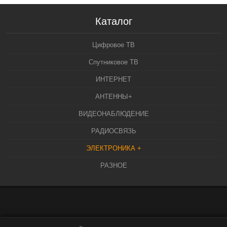
Каталог
Цифровое ТВ
Спутниковое ТВ
ИНТЕРНЕТ
АНТЕННЫ+
ВИДЕОНАБЛЮДЕНИЕ
РАДИОСВЯЗЬ
ЭЛЕКТРОНИКА +
РАЗНОЕ