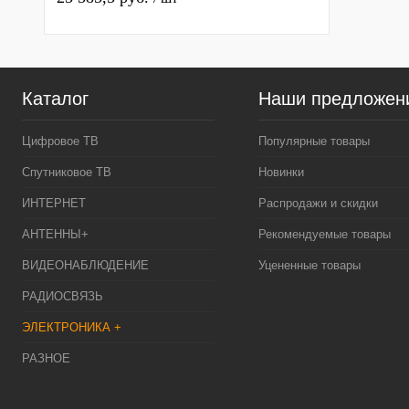
Каталог
Наши предложен
Цифровое ТВ
Популярные товары
Спутниковое ТВ
Новинки
ИНТЕРНЕТ
Распродажи и скидки
АНТЕННЫ+
Рекомендуемые товары
ВИДЕОНАБЛЮДЕНИЕ
Уцененные товары
РАДИОСВЯЗЬ
ЭЛЕКТРОНИКА +
РАЗНОЕ