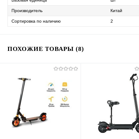
Производитель
Китай
Сортировка по наличию
2
ПОХОЖИЕ ТОВАРЫ (8)