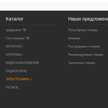
Каталог
Наши предложен
Цифровое ТВ
Популярные товары
Спутниковое ТВ
Новинки
ИНТЕРНЕТ
Распродажи и скидки
АНТЕННЫ+
Рекомендуемые товары
ВИДЕОНАБЛЮДЕНИЕ
Уцененные товары
РАДИОСВЯЗЬ
ЭЛЕКТРОНИКА +
РАЗНОЕ