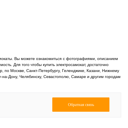
амокаты. Вы можете ознакомиться с фотографиями, описанием
ость. Для того чтобы купить электросамокат, достаточно
ар, по Москве, Санкт-Петербургу, Геленджике, Казани, Нижнему
у-на-Дону, Челябинску, Севастополю, Самаре и другим городам
Обратная связь