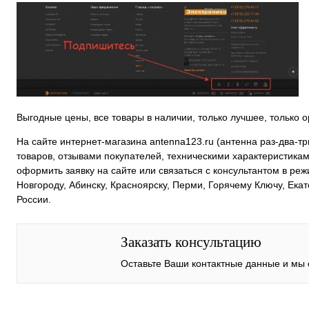
Выгодные цены, все товары в наличии, только лучшее, только о
На сайте интернет-магазина antenna123.ru (антенна раз-два-
товаров, отзывами покупателей, техническими характеристикам
оформить заявку на сайте или связаться с консультантом в реж
Новгороду, Абинску, Красноярску, Перми, Горячему Ключу, Ек
России.
Заказать консультацию
Оставьте Ваши контактные данные и мы