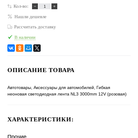
Кол-во:
Нашли дешевле
Рассчитать доставку
В наличии
ОПИСАНИЕ ТОВАРА
Автотовары, Аксессуары для автомобилей, Гибкая
неоновая светодиодная лента NL3 3000mm 12V (розовая)
ХАРАКТЕРИСТИКИ:
Прочие