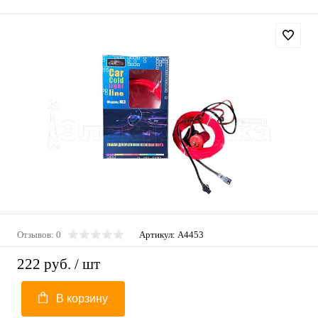
Отзывов: 0
Артикул:
A4453
222 руб.
/ шт
В корзину