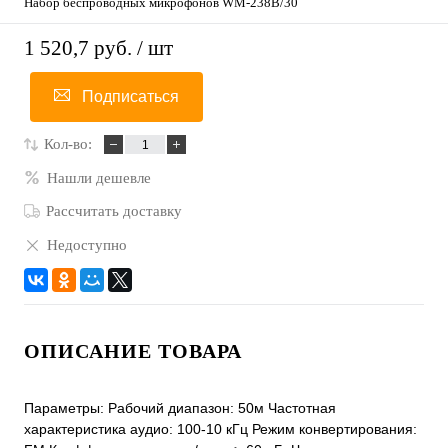
Набор беспроводных микрофонов WM-238B/30
1 520,7 руб.
/ шт
Подписаться
Кол-во:
Нашли дешевле
Рассчитать доставку
Недоступно
ОПИСАНИЕ ТОВАРА
Параметры: Рабочий диапазон: 50м Частотная
характеристика аудио: 100-10 кГц Режим конвертирования: