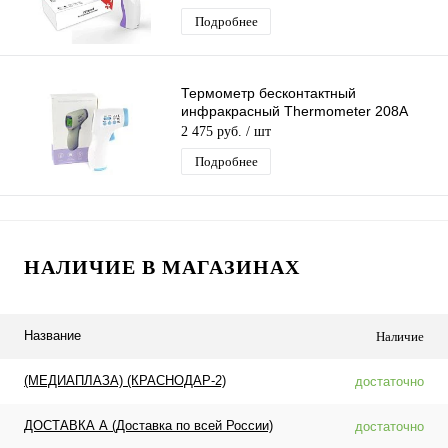
Подробнее
Термометр бесконтактный
инфракрасный Thermometer 208A
2 475 руб.
/ шт
Подробнее
НАЛИЧИЕ В МАГАЗИНАХ
Название
Наличие
(МЕДИАПЛАЗА) (КРАСНОДАР-2)
достаточно
ДОСТАВКА А (Доставка по всей России)
достаточно