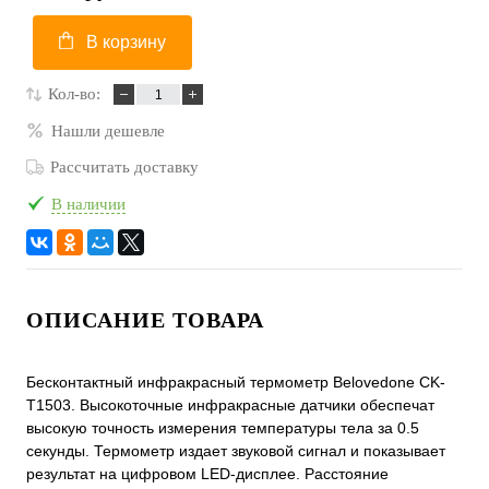
В корзину
Кол-во:
Нашли дешевле
Рассчитать доставку
В наличии
ОПИСАНИЕ ТОВАРА
Бесконтактный инфракрасный термометр Belovedone CK-
T1503. Высокоточные инфракрасные датчики обеспечат
высокую точность измерения температуры тела за 0.5
секунды. Термометр издает звуковой сигнал и показывает
результат на цифровом LED-дисплее. Расстояние