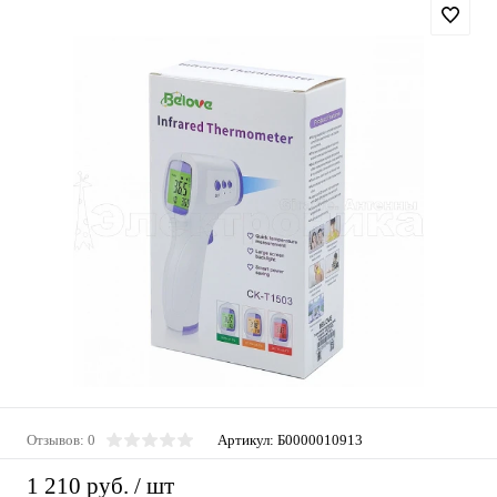
Отзывов: 0
Артикул:
Б0000010913
1 210 руб.
/ шт