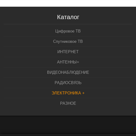
Каталог
Цифровое ТВ
Спутниковое ТВ
ИНТЕРНЕТ
АНТЕННЫ+
ВИДЕОНАБЛЮДЕНИЕ
РАДИОСВЯЗЬ
ЭЛЕКТРОНИКА +
РАЗНОЕ