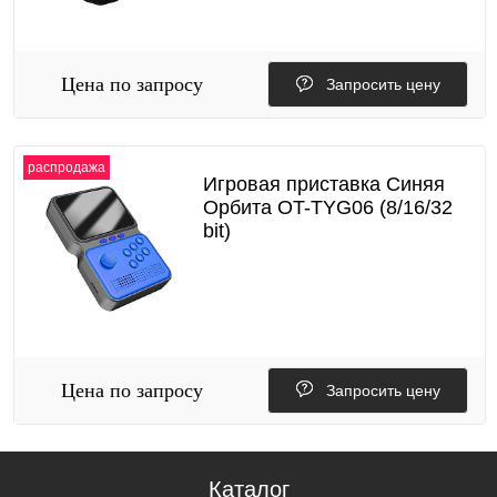
Цена по запросу
Запросить цену
распродажа
Игровая приставка Синяя
Орбита OT-TYG06 (8/16/32
bit)
Цена по запросу
Запросить цену
Каталог