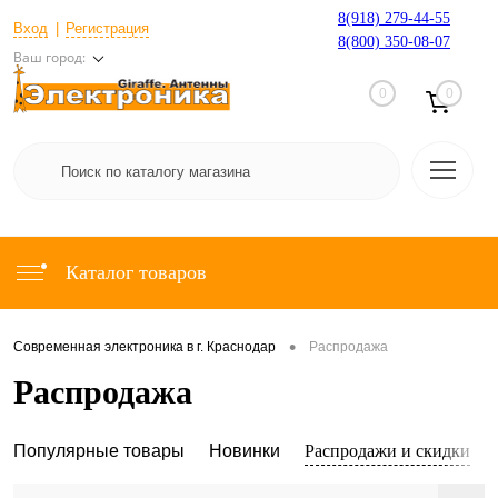
8(918) 279-44-55
Вход
Регистрация
8(800) 350-08-07
Ваш город:
0
0
Каталог товаров
•
Современная электроника в г. Краснодар
Распродажа
Распродажа
Популярные товары
Новинки
Распродажи и скидки