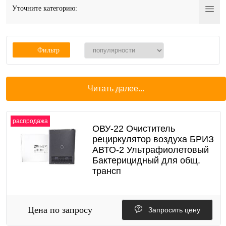
Уточните категорию:
Фильтр
Читать далее...
распродажа
ОВУ-22 Очиститель
рециркулятор воздуха БРИЗ
АВТО-2 Ультрафиолетовый
Бактерицидный для общ.
трансп
Цена по запросу
Запросить цену