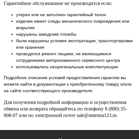
Гарантийное обслуживание не производится если:
утерян или не заполнен гарантийный талон
изделие имеет следы механического повреждения или
вскрытия
нарушены заводские пломбы
были нарушены условия эксплуатации, транспортировки
или хранения
проводился ремонт лицами, не являющимися
сотрудниками авторизованного сервисного центра
использовались неоригинальные комплектующие
Подробное описание условий предоставления гарантии вы
можете найти в документации к приобретенному товару и/или
на сайте соответствующего производителя.
Для получения подробной информации и осуществления
обмена или возврата обращайтесь по телефону 8 (800) 35-
008-07 или по электронной почте sale@antenna123.ru