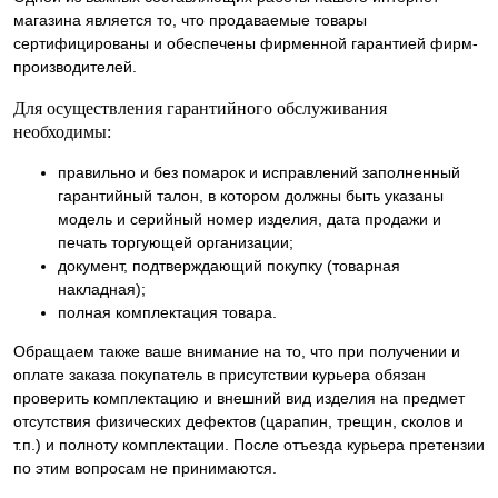
магазина является то, что продаваемые товары
сертифицированы и обеспечены фирменной гарантией фирм-
производителей.
Для осуществления гарантийного обслуживания
необходимы:
правильно и без помарок и исправлений заполненный
гарантийный талон, в котором должны быть указаны
модель и серийный номер изделия, дата продажи и
печать торгующей организации;
документ, подтверждающий покупку (товарная
накладная);
полная комплектация товара.
Обращаем также ваше внимание на то, что при получении и
оплате заказа покупатель в присутствии курьера обязан
проверить комплектацию и внешний вид изделия на предмет
отсутствия физических дефектов (царапин, трещин, сколов и
т.п.) и полноту комплектации. После отъезда курьера претензии
по этим вопросам не принимаются.