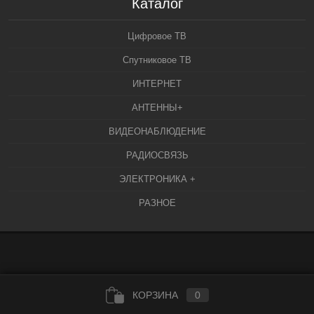
Каталог
Цифровое ТВ
Спутниковое ТВ
ИНТЕРНЕТ
АНТЕННЫ+
ВИДЕОНАБЛЮДЕНИЕ
РАДИОСВЯЗЬ
ЭЛЕКТРОНИКА +
РАЗНОЕ
КОРЗИНА
0