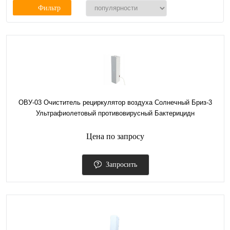
Фильтр
ОВУ-03 Очиститель рециркулятор воздуха Солнечный Бриз-3
Ультрафиолетовый противовирусный Бактерицидн
Цена по запросу
Запросить