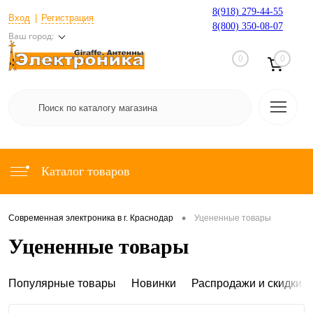
8(918) 279-44-55
Вход
Регистрация
8(800) 350-08-07
Ваш город:
0
0
Каталог товаров
•
Современная электроника в г. Краснодар
Уцененные товары
Уцененные товары
Популярные товары
Новинки
Распродажи и скидки