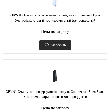
ОВУ-01 Очиститель рециркулятор воздуха Солнечный Бриз
Ультрафиолетовый противовирусный Бактерицидный
Цена по запросу
Запросить
ОВУ-01 Очиститель рециркулятор воздуха Солнечный Бриз Black
Edition Ультрафиолетовый Бактерицидный
Цена по запросу