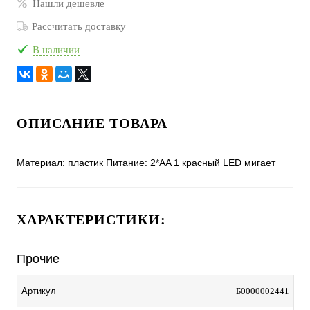
Нашли дешевле
Рассчитать доставку
В наличии
ОПИСАНИЕ ТОВАРА
Материал: пластик Питание: 2*АA 1 красный LED мигает
ХАРАКТЕРИСТИКИ:
Прочие
Артикул
Б0000002441