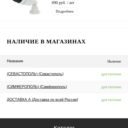
690 руб.
/ шт
Подробнее
НАЛИЧИЕ В МАГАЗИНАХ
Название
Наличие
(СЕВАСТОПОЛЬ) (Севастополь)
достаточно
(СИМФЕРОПОЛЬ) (Симферополь)
достаточно
ДОСТАВКА А (Доставка по всей России)
достаточно