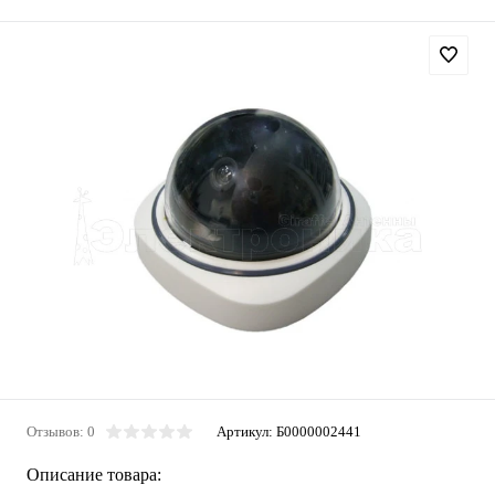
Отзывов: 0
Артикул:
Б0000002441
Описание товара: