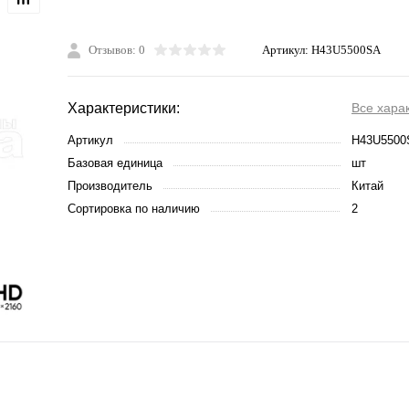
Отзывов: 0
Артикул:
H43U5500SA
Характеристики:
Все хара
Артикул
H43U5500
Базовая единица
шт
Производитель
Китай
Сортировка по наличию
2