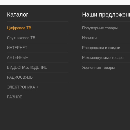
Каталог
Наши предложен
Цифровое ТВ
Популярные товары
Спутниковое ТВ
Новинки
ИНТЕРНЕТ
Распродажи и скидки
АНТЕННЫ+
Рекомендуемые товары
ВИДЕОНАБЛЮДЕНИЕ
Уцененные товары
РАДИОСВЯЗЬ
ЭЛЕКТРОНИКА +
РАЗНОЕ