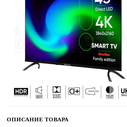
ОПИСАНИЕ ТОВАРА