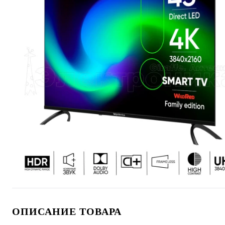
ОПИСАНИЕ ТОВАРА