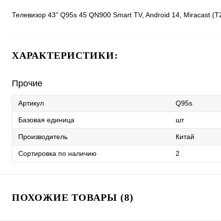
Телевизор 43" Q95s 45 QN900 Smart TV, Android 14, Miracast (T
ХАРАКТЕРИСТИКИ:
Прочие
Артикул
Q95s
Базовая единица
шт
Производитель
Китай
Сортировка по наличию
2
ПОХОЖИЕ ТОВАРЫ (8)