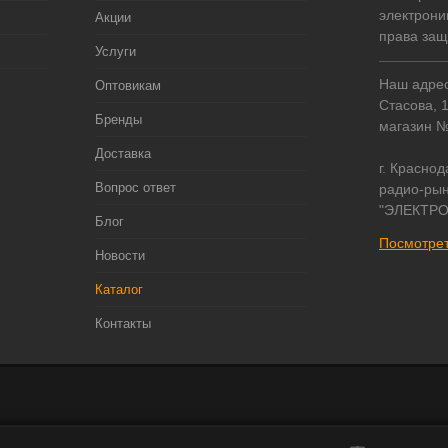
электрони
Акции
права за
Услуги
Наш адрес:
Оптовикам
Стасова, 
Бренды
магазин 
Доставка
г. Краснод
Вопрос ответ
радио-рын
"ЭЛЕКТРО
Блог
Посмотрет
Новости
Каталог
Контакты