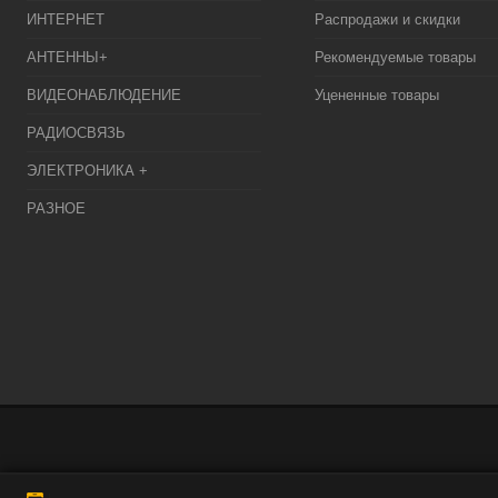
ИНТЕРНЕТ
Распродажи и скидки
АНТЕННЫ+
Рекомендуемые товары
ВИДЕОНАБЛЮДЕНИЕ
Уцененные товары
РАДИОСВЯЗЬ
ЭЛЕКТРОНИКА +
РАЗНОЕ