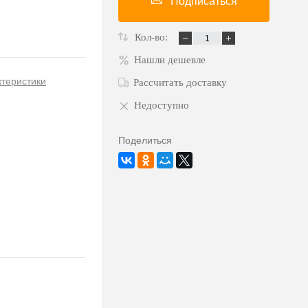
Подписаться
Кол-во:
Нашли дешевле
ктеристики
Рассчитать доставку
Недоступно
Поделиться