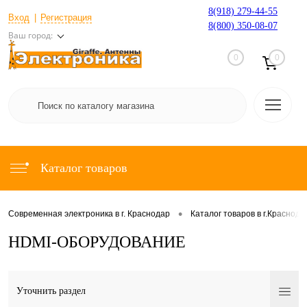
8(918) 279-44-55
Вход
Регистрация
8(800) 350-08-07
Ваш город:
0
0
Каталог товаров
•
Современная электроника в г. Краснодар
Каталог товаров в г.Краснода
НDMI-ОБОРУДОВАНИЕ
Уточнить раздел