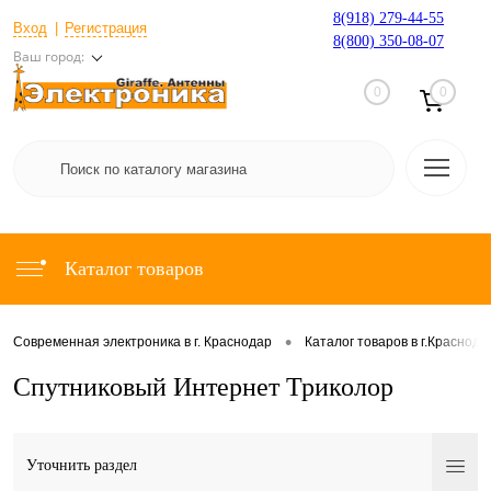
8(918) 279-44-55
Вход
Регистрация
8(800) 350-08-07
Ваш город:
0
0
Каталог товаров
•
Современная электроника в г. Краснодар
Каталог товаров в г.Краснода
Спутниковый Интернет Триколор
Уточнить раздел