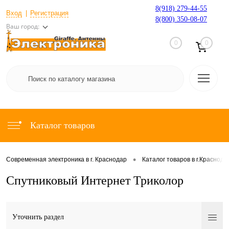
8(918) 279-44-55
Вход
Регистрация
8(800) 350-08-07
Ваш город:
0
0
Каталог товаров
•
Современная электроника в г. Краснодар
Каталог товаров в г.Краснода
Спутниковый Интернет Триколор
Уточнить раздел