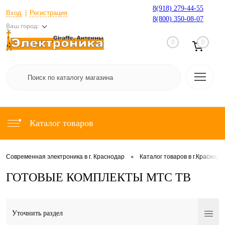
8(918) 279-44-55
Вход
Регистрация
8(800) 350-08-07
Ваш город:
0
0
Каталог товаров
•
Современная электроника в г. Краснодар
Каталог товаров в г.Краснода
ГОТОВЫЕ КОМПЛЕКТЫ МТС ТВ
Уточнить раздел