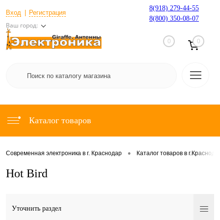
8(918) 279-44-55
Вход
Регистрация
8(800) 350-08-07
Ваш город:
0
0
Каталог товаров
•
Современная электроника в г. Краснодар
Каталог товаров в г.Краснода
Hot Bird
Уточнить раздел