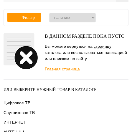
Фильтр
В ДАННОМ РАЗДЕЛЕ ПОКА ПУСТО
Вы можете вернуться на
страницу
каталога
или воспользоваться навигацией
или поиском по сайту.
Главная страница
ИЛИ ВЫБЕРИТЕ НУЖНЫЙ ТОВАР В КАТАЛОГЕ.
Цифровое ТВ
Спутниковое ТВ
ИНТЕРНЕТ