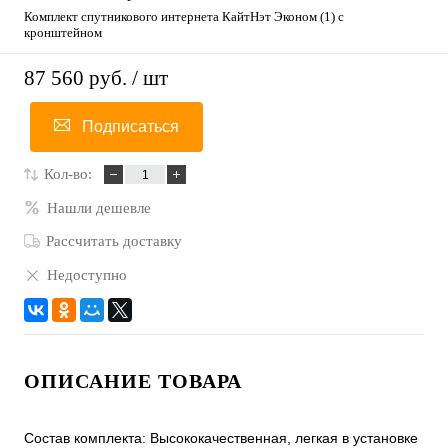
Комплект спутникового интернета КайтНэт Эконом (1) с
кронштейном
87 560 руб.
/ шт
Подписаться
Кол-во:
Нашли дешевле
Рассчитать доставку
Недоступно
ОПИСАНИЕ ТОВАРА
Состав комплекта: Высококачественная, легкая в установке