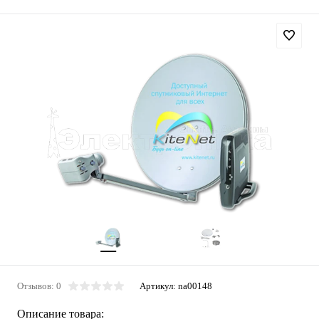
Отзывов: 0
Артикул:
na00148
Описание товара: