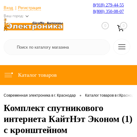
8(918) 279-44-55
Вход
Регистрация
8(800) 350-08-07
Ваш город:
0
0
Каталог товаров
•
Современная электроника в г. Краснодар
Каталог товаров в г.Краснода
Комплект спутникового
интернета КайтНэт Эконом (1)
с кронштейном