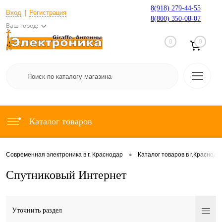
8(918) 279-44-55
Вход
Регистрация
8(800) 350-08-07
Ваш город:
0
0
Каталог товаров
•
Современная электроника в г. Краснодар
Каталог товаров в г.Краснода
Спутниковый Интернет
Уточнить раздел