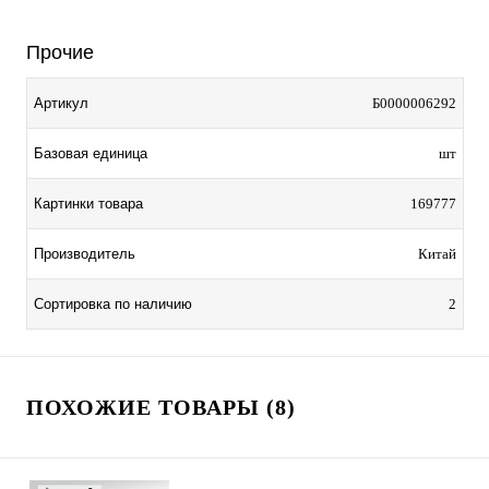
Прочие
Артикул
Б0000006292
Базовая единица
шт
Картинки товара
169777
Производитель
Китай
Сортировка по наличию
2
ПОХОЖИЕ ТОВАРЫ (8)