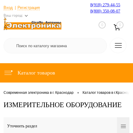
8(918) 279-44-55
Вход
Регистрация
8(800) 350-08-07
Ваш город:
0
0
Каталог товаров
•
Современная электроника в г. Краснодар
Каталог товаров в г.Краснода
ИЗМЕРИТЕЛЬНОЕ ОБОРУДОВАНИЕ
Уточнить раздел