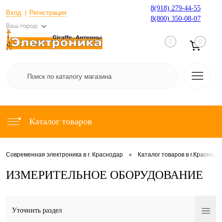
8(918) 279-44-55
Вход
Регистрация
8(800) 350-08-07
Ваш город:
0
0
Каталог товаров
•
Современная электроника в г. Краснодар
Каталог товаров в г.Краснода
ИЗМЕРИТЕЛЬНОЕ ОБОРУДОВАНИЕ
Уточнить раздел