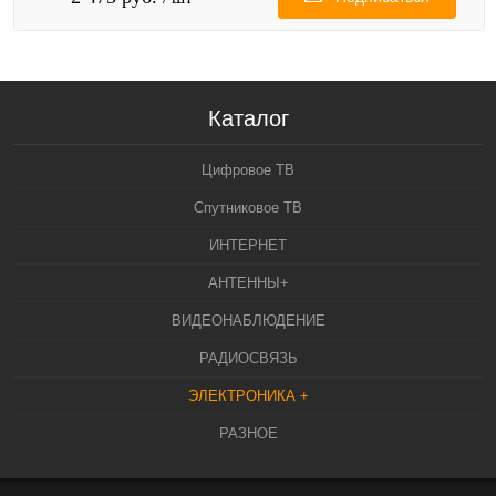
Каталог
Цифровое ТВ
Спутниковое ТВ
ИНТЕРНЕТ
АНТЕННЫ+
ВИДЕОНАБЛЮДЕНИЕ
РАДИОСВЯЗЬ
ЭЛЕКТРОНИКА +
РАЗНОЕ