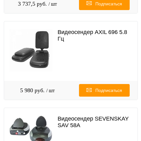
3 737,5 руб.
/ шт
Подписаться
Видеосендер AXIL 696 5.8
Гц
5 980 руб.
/ шт
Подписаться
Видеосендер SEVENSKAY
SAV 58A