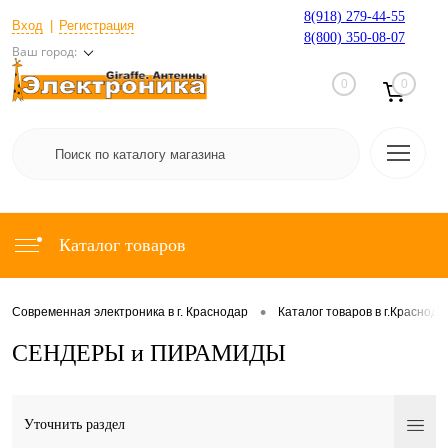
8(918) 279-44-55
Вход
Регистрация
8(800) 350-08-07
Ваш город:
0
0
Каталог товаров
•
Современная электроника в г. Краснодар
Каталог товаров в г.Краснода
СЕНДЕРЫ и ПИРАМИДЫ
Уточнить раздел