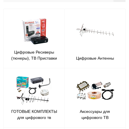
Цифровые Ресиверы
(тюнеры), ТВ Приставки
Цифровые Антенны
ГОТОВЫЕ КОМПЛЕКТЫ
Аксессуары для
для цифрового тв
цифрового ТВ