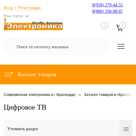
8(918) 279-44-55
Вход
Регистрация
8(800) 350-08-07
Ваш город:
0
0
Каталог товаров
•
Современная электроника в г. Краснодар
Каталог товаров в г.Краснода
Цифровое ТВ
Уточнить раздел