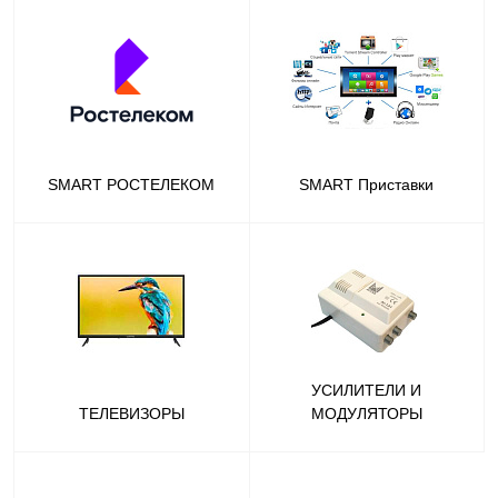
SMART РОСТЕЛЕКОМ
SMART Приставки
УСИЛИТЕЛИ И
ТЕЛЕВИЗОРЫ
МОДУЛЯТОРЫ