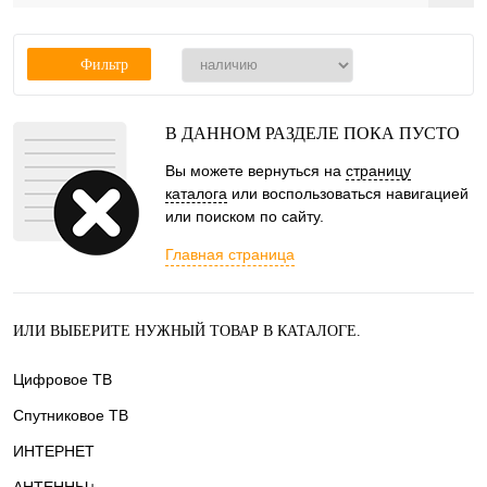
Фильтр
В ДАННОМ РАЗДЕЛЕ ПОКА ПУСТО
Вы можете вернуться на
страницу
каталога
или воспользоваться навигацией
или поиском по сайту.
Главная страница
ИЛИ ВЫБЕРИТЕ НУЖНЫЙ ТОВАР В КАТАЛОГЕ.
Цифровое ТВ
Спутниковое ТВ
ИНТЕРНЕТ