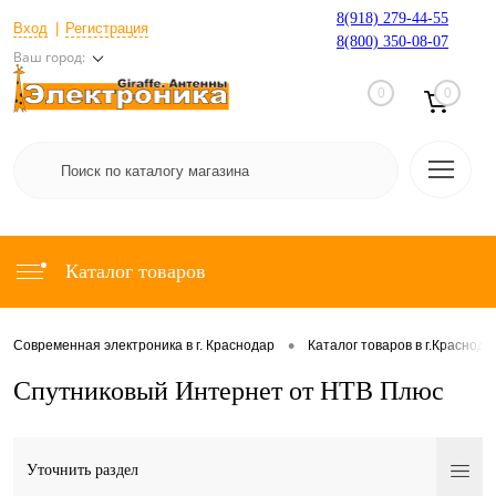
8(918) 279-44-55
Вход
Регистрация
8(800) 350-08-07
Ваш город:
0
0
Каталог товаров
•
Современная электроника в г. Краснодар
Каталог товаров в г.Краснода
Спутниковый Интернет от НТВ Плюс
Уточнить раздел