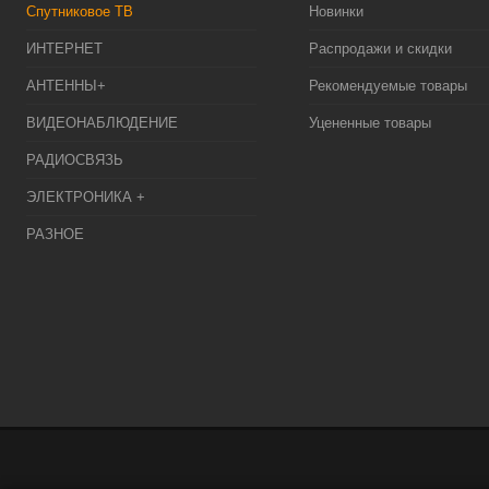
Спутниковое ТВ
Новинки
ИНТЕРНЕТ
Распродажи и скидки
АНТЕННЫ+
Рекомендуемые товары
ВИДЕОНАБЛЮДЕНИЕ
Уцененные товары
РАДИОСВЯЗЬ
ЭЛЕКТРОНИКА +
РАЗНОЕ