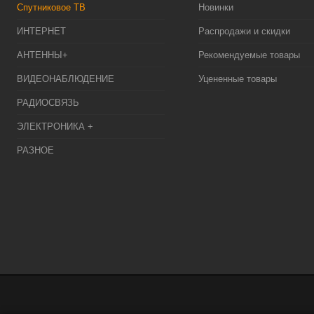
Спутниковое ТВ
Новинки
ИНТЕРНЕТ
Распродажи и скидки
АНТЕННЫ+
Рекомендуемые товары
ВИДЕОНАБЛЮДЕНИЕ
Уцененные товары
РАДИОСВЯЗЬ
ЭЛЕКТРОНИКА +
РАЗНОЕ