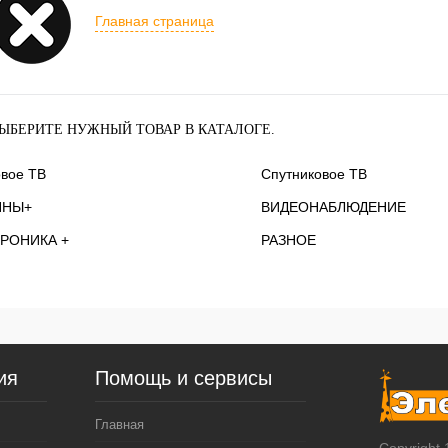
Главная страница
ЫБЕРИТЕ НУЖНЫЙ ТОВАР В КАТАЛОГЕ.
вое ТВ
Спутниковое ТВ
ННЫ+
ВИДЕОНАБЛЮДЕНИЕ
РОНИКА +
РАЗНОЕ
ия
Помощь и сервисы
Главная