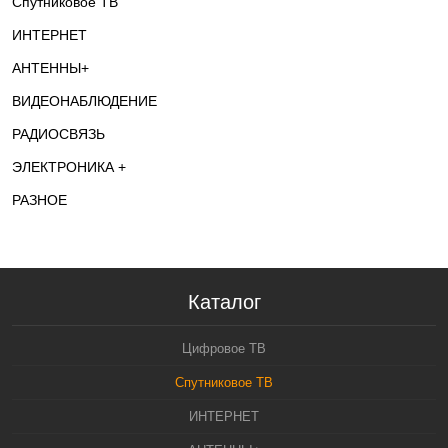
Спутниковое ТВ
ИНТЕРНЕТ
АНТЕННЫ+
ВИДЕОНАБЛЮДЕНИЕ
РАДИОСВЯЗЬ
ЭЛЕКТРОНИКА +
РАЗНОЕ
Каталог
Цифровое ТВ
Спутниковое ТВ
ИНТЕРНЕТ