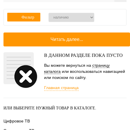
Фильтр
Читать далее...
В ДАННОМ РАЗДЕЛЕ ПОКА ПУСТО
Вы можете вернуться на
страницу
каталога
или воспользоваться навигацией
или поиском по сайту.
Главная страница
ИЛИ ВЫБЕРИТЕ НУЖНЫЙ ТОВАР В КАТАЛОГЕ.
Цифровое ТВ