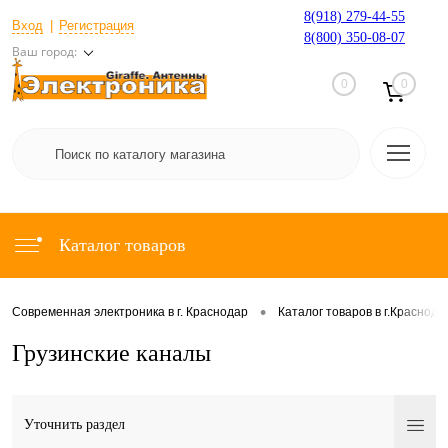
8(918) 279-44-55
Вход
Регистрация
8(800) 350-08-07
Ваш город:
0
0
Каталог товаров
•
Современная электроника в г. Краснодар
Каталог товаров в г.Краснода
Грузинские каналы
Уточнить раздел