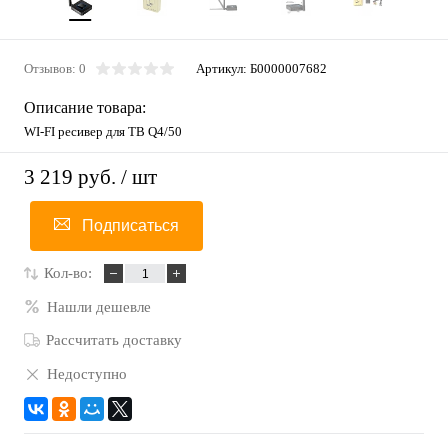
Отзывов: 0
Артикул:
Б0000007682
Описание товара:
WI-FI ресивер для ТВ Q4/50
3 219 руб.
/ шт
Подписаться
Кол-во:
Нашли дешевле
Рассчитать доставку
Недоступно