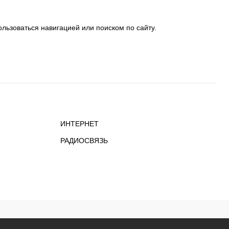
льзоваться навигацией или поиском по сайту.
ИНТЕРНЕТ
РАДИОСВЯЗЬ