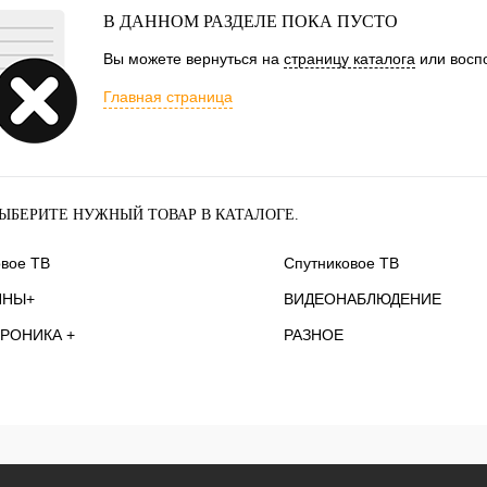
В ДАННОМ РАЗДЕЛЕ ПОКА ПУСТО
Вы можете вернуться на
страницу каталога
или воспо
Главная страница
ЫБЕРИТЕ НУЖНЫЙ ТОВАР В КАТАЛОГЕ.
вое ТВ
Спутниковое ТВ
ННЫ+
ВИДЕОНАБЛЮДЕНИЕ
РОНИКА +
РАЗНОЕ