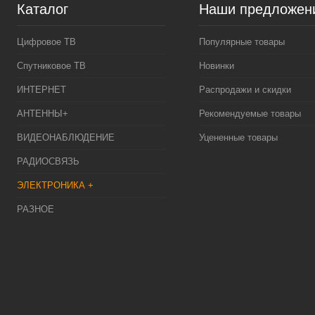
Каталог
Наши предложен
Цифровое ТВ
Популярные товары
Спутниковое ТВ
Новинки
ИНТЕРНЕТ
Распродажи и скидки
АНТЕННЫ+
Рекомендуемые товары
ВИДЕОНАБЛЮДЕНИЕ
Уцененные товары
РАДИОСВЯЗЬ
ЭЛЕКТРОНИКА +
РАЗНОЕ