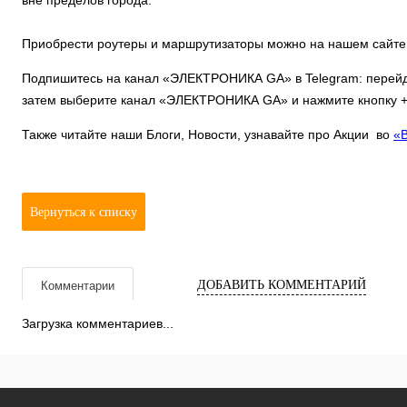
вне пределов города.
Приобрести роутеры и маршрутизаторы можно на нашем сайте
Подпишитесь на канал «ЭЛЕКТРОНИКА GA» в Telegram: перей
затем выберите канал «ЭЛЕКТРОНИКА GA» и нажмите кнопку +J
Также читайте наши Блоги, Новости, узнавайте про Акции во
«
Вернуться к списку
ДОБАВИТЬ КОММЕНТАРИЙ
Комментарии
Загрузка комментариев...