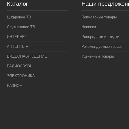
Каталог
Наши предложен
Цифровое ТВ
Популярные товары
Спутниковое ТВ
Новинки
ИНТЕРНЕТ
Распродажи и скидки
АНТЕННЫ+
Рекомендуемые товары
ВИДЕОНАБЛЮДЕНИЕ
Уцененные товары
РАДИОСВЯЗЬ
ЭЛЕКТРОНИКА +
РАЗНОЕ