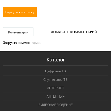
Вернуться к списку
ДОБАВИТЬ КОММЕНТАРИЙ
Комментарии
Загрузка комментариев...
Каталог
Цифровое ТВ
Спутниковое ТВ
ИНТЕРНЕТ
АНТЕННЫ+
ВИДЕОНАБЛЮДЕНИЕ