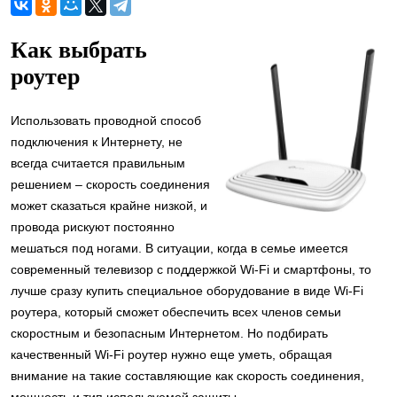
Как выбрать
роутер
Использовать проводной способ
подключения к Интернету, не
всегда считается правильным
решением – скорость соединения
может сказаться крайне низкой, и
провода рискуют постоянно
мешаться под ногами. В ситуации, когда в семье имеется
современный телевизор с поддержкой Wi-Fi и смартфоны, то
лучше сразу купить специальное оборудование в виде Wi-Fi
роутера, который сможет обеспечить всех членов семьи
скоростным и безопасным Интернетом. Но подбирать
качественный Wi-Fi роутер нужно еще уметь, обращая
внимание на такие составляющие как скорость соединения,
мощность и тип используемой защиты.