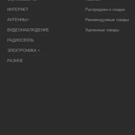
ИНТЕРНЕТ
Распродажи и скидки
АНТЕННЫ+
Рекомендуемые товары
ВИДЕОНАБЛЮДЕНИЕ
Уцененные товары
РАДИОСВЯЗЬ
ЭЛЕКТРОНИКА +
РАЗНОЕ