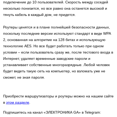
подключение до 10 пользователей. Скорость между соседей
несколько понизится, но все равно она останется высокой и
тянуть кабель в каждый дом, не придется.
Роутеры ценятся и в плане полнейшей безопасности данных,
поскольку последние версии используют стандарт в виде WPA
2, основанная на алгоритме на 128 битах и использующую
технологию AES. Но все будет работать только при одном
условии – если пользователь сразу же, после тестового входа в
Интернет, удаляет временные заводские пароли и
устанавливает собственные многоразрядные. Любой человек
будет видеть такую сеть на компьютер, но взломать уже не
сможет, не зная пароля.
Приобрести маршрутизаторы и роутеры можно на нашем сайте
в
этом разделе
.
Подпишитесь на канал «ЭЛЕКТРОНИКА GA» в Telegram: