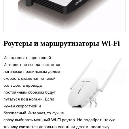
Роутеры и маршрутизаторы Wi-Fi
Использовать проводной
Интернет не всегда считается
логически правильным делом –
скорость окажется не такой
большой, а провода
постоянным образом будут
путаться под ногами. Если
нужен скоростной и
безопасный Интернет, то лучше
сразу выбирать мощный Wi-Fi роутер. Но подобрать такую
технику считается довольно сложным делом, поскольку