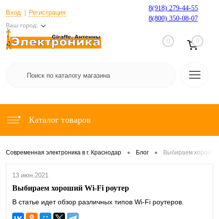
8(918) 279-44-55
Вход
Регистрация
8(800) 350-08-07
Ваш город:
0
0
Каталог товаров
•
•
Современная электроника в г. Краснодар
Блог
Выбираем хороший 
13.июн.2021
Выбираем хороший Wi-Fi роутер
В статье идет обзор различных типов Wi-Fi роутеров.