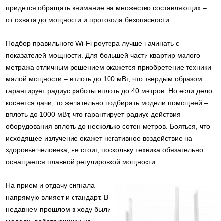
придется обращать внимание на множество составляющих –
от охвата до мощности и протокола безопасности.
Подбор правильного Wi-Fi роутера лучше начинать с
показателей мощности. Для большей части квартир малого
метража отличным решением окажется приобретение техники
малой мощности – вплоть до 100 мВт, что твердым образом
гарантирует радиус работы вплоть до 40 метров. Но если дело
коснется дачи, то желательно подбирать модели помощней –
вплоть до 1000 мВт, что гарантирует радиус действия
оборудования вплоть до несколько сотен метров. Бояться, что
исходящее излучение окажет негативное воздействие на
здоровье человека, не стоит, поскольку техника обязательно
оснащается плавной регулировкой мощности.
На прием и отдачу сигнала
напрямую влияет и стандарт. В
недавнем прошлом в ходу были
модели, работающими на