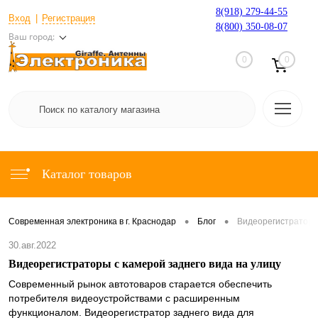
8(918) 279-44-55
Вход
Регистрация
8(800) 350-08-07
Ваш город:
0
0
Каталог товаров
•
•
Современная электроника в г. Краснодар
Блог
Видеорегистраторы 
30.авг.2022
Видеорегистраторы с камерой заднего вида на улицу
Современный рынок автотоваров старается обеспечить
потребителя видеоустройствами с расширенным
функционалом. Видеорегистратор заднего вида для