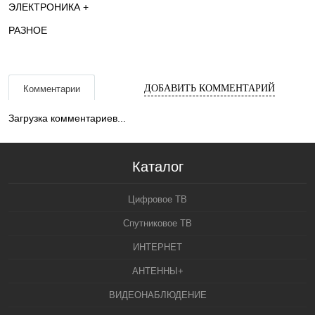
ЭЛЕКТРОНИКА +
РАЗНОЕ
ДОБАВИТЬ КОММЕНТАРИЙ
Комментарии
Загрузка комментариев...
Каталог
Цифровое ТВ
Спутниковое ТВ
ИНТЕРНЕТ
АНТЕННЫ+
ВИДЕОНАБЛЮДЕНИЕ