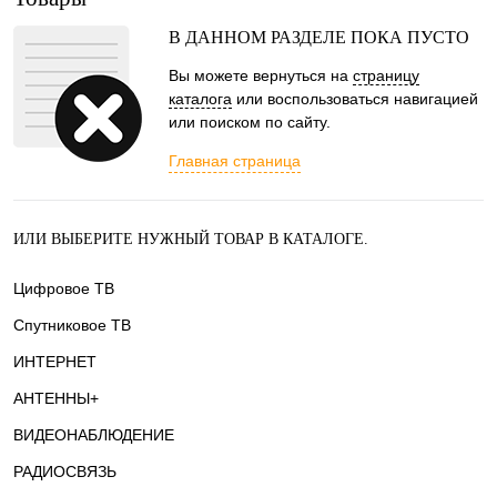
В ДАННОМ РАЗДЕЛЕ ПОКА ПУСТО
Вы можете вернуться на
страницу
каталога
или воспользоваться навигацией
или поиском по сайту.
Главная страница
ИЛИ ВЫБЕРИТЕ НУЖНЫЙ ТОВАР В КАТАЛОГЕ.
Цифровое ТВ
Спутниковое ТВ
ИНТЕРНЕТ
АНТЕННЫ+
ВИДЕОНАБЛЮДЕНИЕ
РАДИОСВЯЗЬ