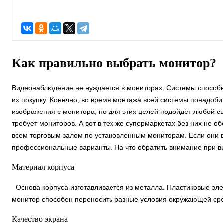
Как правильно выбрать монитор?
Видеонаблюдение не нуждается в мониторах. Системы способны
их покупку. Конечно, во время монтажа всей системы понадоб
изображения с монитора, но для этих целей подойдёт любой 
требует мониторов. А вот в тех же супермаркетах без них не о
всем торговым залом по установленным мониторам. Если они в
профессиональные варианты. На что обратить внимание при 
Материал корпуса
Основа корпуса изготавливается из металла. Пластиковые эле
монитор способен переносить разные условия окружающей ср
Качество экрана