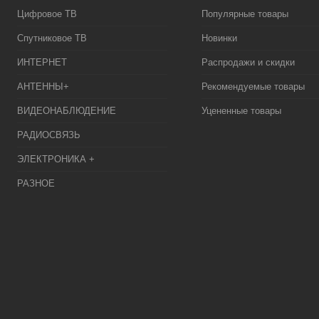
Цифровое ТВ
Популярные товары
Спутниковое ТВ
Новинки
ИНТЕРНЕТ
Распродажи и скидки
АНТЕННЫ+
Рекомендуемые товары
ВИДЕОНАБЛЮДЕНИЕ
Уцененные товары
РАДИОСВЯЗЬ
ЭЛЕКТРОНИКА +
РАЗНОЕ