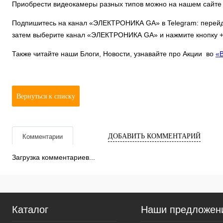
Приобрести видеокамеры разных типов можно на нашем сайте
Подпишитесь на канал «ЭЛЕКТРОНИКА GA» в Telegram: перей
затем выберите канал «ЭЛЕКТРОНИКА GA» и нажмите кнопку +J
Также читайте наши Блоги, Новости, узнавайте про Акции во
«
Вернуться к списку
ДОБАВИТЬ КОММЕНТАРИЙ
Комментарии
Загрузка комментариев...
Каталог
Наши предложен