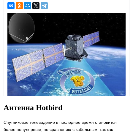
Антенна Hotbird
Спутниковое телевидение в последнее время становится
более популярным, по сравнению с кабельным, так как