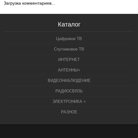
Загрузка комментариев...
Каталог
Цифровое ТВ
Спутниковое ТВ
ИНТЕРНЕТ
АНТЕННЫ+
ВИДЕОНАБЛЮДЕНИЕ
РАДИОСВЯЗЬ
ЭЛЕКТРОНИКА +
РАЗНОЕ