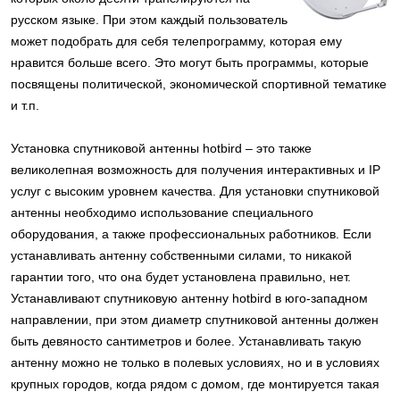
русском языке. При этом каждый пользователь
может подобрать для себя телепрограмму, которая ему
нравится больше всего. Это могут быть программы, которые
посвящены политической, экономической спортивной тематике
и т.п.
Установка спутниковой антенны hotbird – это также
великолепная возможность для получения интерактивных и IP
услуг с высоким уровнем качества. Для установки спутниковой
антенны необходимо использование специального
оборудования, а также профессиональных работников. Если
устанавливать антенну собственными силами, то никакой
гарантии того, что она будет установлена правильно, нет.
Устанавливают спутниковую антенну hotbird в юго-западном
направлении, при этом диаметр спутниковой антенны должен
быть девяносто сантиметров и более. Устанавливать такую
антенну можно не только в полевых условиях, но и в условиях
крупных городов, когда рядом с домом, где монтируется такая