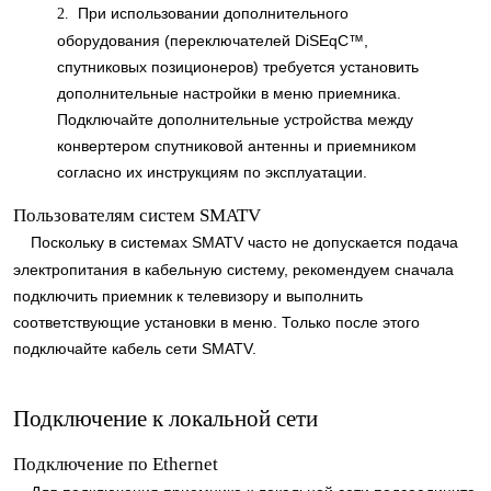
При использовании дополнительного
2.
оборудования (переключателей DiSEqC™,
спутниковых позиционеров) требуется установить
дополнительные настройки в меню приемника.
Подключайте дополнительные устройства между
конвертером спутниковой антенны и приемником
согласно их инструкциям по эксплуатации.
Пользователям систем SMATV
Поскольку в системах SMATV часто не допускается подача
электропитания в кабельную систему, рекомендуем сначала
подключить приемник к телевизору и выполнить
соответствующие установки в меню. Только после этого
подключайте кабель сети SMATV.
Подключение к локальной сети
Подключение по Ethernet