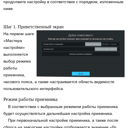
продолжите настройку в соответствии с порядком, изложенным
ниже.
Шаг 1. Приветственный экран
На первом шаге
«Мастера
настройки»
выполняется
выбор режима
работы
приемника,
часового пояса, а также настраивается область видимости
пользовательского интерфейса.
Режим работы приемника
В соответствии с выбранным режимом работы приемника
будет осуществляться дальнейшая настройка приемника.
При первоначальной настройке приемника, а также после
сброса на заводские настройки отображается значение
«Не