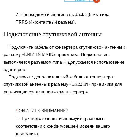
Необходимо использовать Jack 3,5 мм вида
2.
TRRS (4-контактный разъем).
Подключение спутниковой антенны
Подключите кабель от конвертера спутниковой антенны к
разъему
приемника. Подключение
«LNB1 IN MAIN»
выполняется разъемом типа F. Допускается использование
адаптеров.
Подключите дополнительный кабель от конвертера
спутниковой антенны к разъему
приемника для
«LNB2 IN»
реализации соединения «клиент-сервер».
!
ОБРАТИТЕ ВНИМАНИЕ !
При подключении используйте разъемы в
1.
соответствии с конфигурацией модели вашего
приемника.