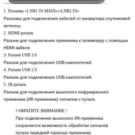
1. Разъемы «LNB1 IN MAIN»/«LNB2 IN»
Разъемы для подключения кабелей от конвертера спутниковой
антенны.
2. HDMI-разъем
Разъем для подключения приемника к телевизору с помощью
HDMI-кабеля.
3. Разъем USB 3.0
Разъем для подключения USB-накопителей.
4. Разъем USB 2.0
Разъем для подключения USB-накопителей.
5. IR-разъем
Разъем для подключения выносного инфракрасного
приемника (ИК-приемника) сигналов с пульта.
!
ОБРАТИТЕ ВНИМАНИЕ
!
При подключении выносного ИК-приемника
сохраняется возможность обработки сигналов
пульта передней панелью приемника.