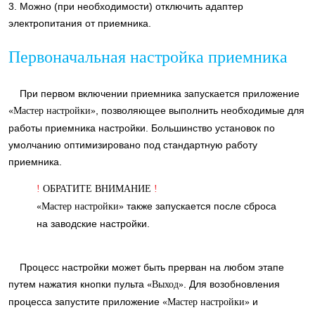
3. Можно (при необходимости) отключить адаптер
электропитания от приемника.
Первоначальная настройка приемника
При первом включении приемника запускается приложение
, позволяющее выполнить необходимые для
«Мастер настройки»
работы приемника настройки. Большинство установок по
умолчанию оптимизировано под стандартную работу
приемника.
!
ОБРАТИТЕ ВНИМАНИЕ
!
также запускается после сброса
«Мастер настройки»
на заводские настройки.
Процесс настройки может быть прерван на любом этапе
путем нажатия кнопки пульта
. Для возобновления
«Выход»
процесса запустите приложение
и
«Мастер настройки»