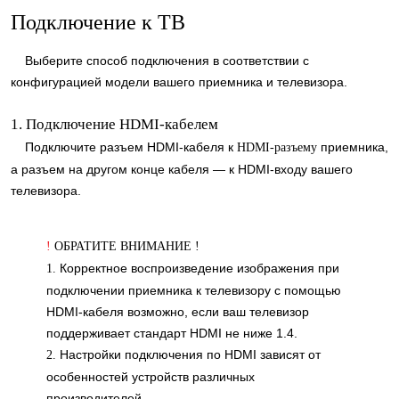
Подключение к ТВ
Выберите способ подключения в соответствии с
конфигурацией модели вашего приемника и телевизора.
1. Подключение HDMI-кабелем
Подключите разъем HDMI-кабеля к
приемника,
HDMI-разъему
а разъем на другом конце кабеля — к HDMI-входу вашего
телевизора.
!
ОБРАТИТЕ ВНИМАНИЕ !
Корректное воспроизведение изображения при
1.
подключении приемника к телевизору с помощью
HDMI-кабеля возможно, если ваш телевизор
поддерживает стандарт HDMI не ниже 1.4.
Настройки подключения по HDMI зависят от
2.
особенностей устройств различных
производителей.