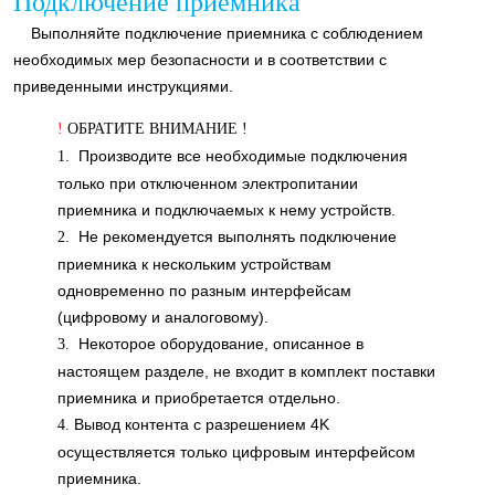
Подключение приемника
Выполняйте подключение приемника с соблюдением
необходимых мер безопасности и в соответствии с
приведенными инструкциями.
!
ОБРАТИТЕ ВНИМАНИЕ !
Производите все необходимые подключения
1.
только при отключенном электропитании
приемника и подключаемых к нему устройств.
Не рекомендуется выполнять подключение
2.
приемника к нескольким устройствам
одновременно по разным интерфейсам
(цифровому и аналоговому).
Некоторое оборудование, описанное в
3.
настоящем разделе, не входит в комплект поставки
приемника и приобретается отдельно.
Вывод контента с разрешением 4K
4.
осуществляется только цифровым интерфейсом
приемника.