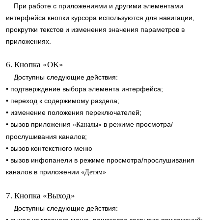
При работе с приложениями и другими элементами
интерфейса кнопки курсора используются для навигации,
прокрутки текстов и изменения значения параметров в
приложениях.
6. Кнопка «OK»
Доступны следующие действия:
• подтверждение выбора элемента интерфейса;
• переход к содержимому раздела;
• изменение положения переключателей;
• вызов приложения
в режиме просмотра/
«Каналы»
прослушивания каналов;
• вызов контекстного меню
• вызов инфопанели в режиме просмотра/прослушивания
каналов в приложении
«Детям»
7. Кнопка «Выход»
Доступны следующие действия: