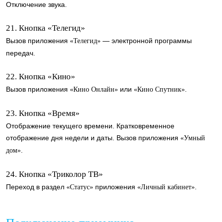
Отключение звука.
21. Кнопка «Телегид»
Вызов приложения
— электронной программы
«Телегид»
передач.
22. Кнопка «Кино»
Вызов приложения
или
.
«Кино Онлайн»
«Кино Спутник»
23. Кнопка «Время»
Отображение текущего времени. Кратковременное
отображение дня недели и даты. Вызов приложения
«Умный
.
дом»
24. Кнопка «Триколор ТВ»
Переход в раздел
приложения
.
«Статус»
«Личный кабинет»