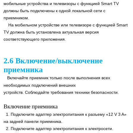
мобильные устройства и телевизоры с функцией Smart TV
должны быть подключены к одной локальной сети с
приемником.
На мобильном устройстве или телевизоре с функцией Smart
TV должна быть установлена актуальная версия
соответствующего приложения.
2.6 Включение/выключение
приемника
Включайте приемник только после выполнения всех
необходимых подключений внешних
устройств. Соблюдайте требования техники безопасности.
Включение приемника
1. Подключите адаптер электропитания к разъему «12 V 3 A»
на задней панели приемника.
2. Подключите адаптер электропитания к электросети.