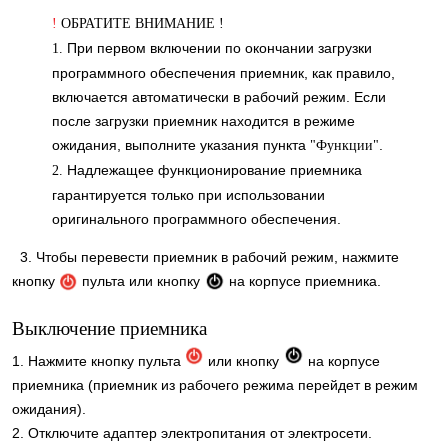
!
ОБРАТИТЕ ВНИМАНИЕ !
При первом включении по окончании загрузки
1.
программного обеспечения приемник, как правило,
включается автоматически в рабочий режим. Если
после загрузки приемник находится в режиме
ожидания, выполните указания пункта
.
"Функции"
Надлежащее функционирование приемника
2.
гарантируется только при использовании
оригинального программного обеспечения.
3. Чтобы перевести приемник в рабочий режим, нажмите
кнопку
пульта или кнопку
на корпусе приемника.
Выключение приемника
1. Нажмите кнопку пульта
или кнопку
на корпусе
приемника (приемник из рабочего режима перейдет в режим
ожидания).
2. Отключите адаптер электропитания от электросети.