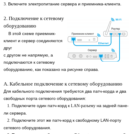
Включите электропитание сервера и приемника-клиента.
3.
2. Подключение к сетевому
оборудованию
В этой схеме приемник-
клиент и сервер соединяются
друг
с другом не напрямую, а
подключаются к сетевому
оборудованию, как показано на рисунке справа.
А. Кабельное подключение к сетевому оборудованию
Для кабельного подключения требуются два патч-корда и два
свободных порта сетевого оборудования:
Подключите один патч-корд к
на задней пане-
1.
LAN-разъему
ли сервера.
Подключите этот же патч-корд к свободному LAN-порту
2.
сетевого оборудования.