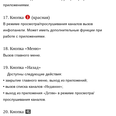
приложениями.
17. Кнопка
(красная)
В режиме просмотра/прослушивания каналов вызов
инфопанели. Может иметь дополнительные функции при
работе с приложениями.
18. Кнопка «Меню»
Вызов главного меню.
19. Кнопка «Назад»
Доступны следующие действия:
• закрытие главного меню, выход из приложений;
• вызов списка каналов
;
«Недавние»
• выход из приложения
в режиме просмотра/
«Детям»
прослушивания каналов.
20. Кнопка