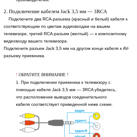
2. Подключение кабелем Jack 3,5 мм — 3RCA
Подключите два RCA-разъема (красный и белый) кабеля к
соответствующим по цветам аудиовходам на вашем
телевизоре, третий RCA-разъем (желтый) — к композитному
видеовходу вашего телевизора.
Подключите разъем Jack 3,5 мм на другом конце кабеля к AV-
разъему приемника.
!
ОБРАТИТЕ ВНИМАНИЕ !
1. При подключении приемника к телевизору с
помощью кабеля Jack 3,5 мм — 3RCA убедитесь,
что расположение выводов соединительного
кабеля соответствует приведенной ниже схеме.