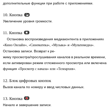
дополнительные функции при работе с приложениями.
10. Кнопка
Увеличение уровня громкости.
11. Кнопка
Остановка воспроизведения медиаконтента в приложениях
и
.
«Кино Онлайн», «Синематека», «Музыка»
«Мультимедиа»
Остановка записи. Возврат к ре-
жиму просмотра/прослушивания каналов в реальном времени,
если активирован режим отложенного просмотра или включена
функция
«Просмотр с начала» или «Телеархив».
12. Блок цифровых кнопок
Вызов канала по номеру и ввод числовых данных.
13. Кнопка
Начало и завершение записи.