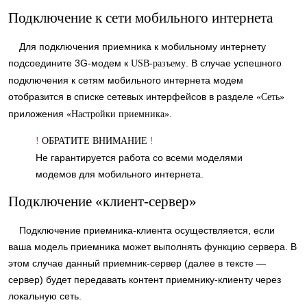
Подключение к сети мобильного интернета
Для подключения приемника к мобильному интернету
подсоедините 3G-модем к
. В случае успешного
USB-разъему
подключения к сетям мобильного интернета модем
отобразится в списке сетевых интерфейсов в разделе
«Сеть»
приложения
.
«Настройки приемника»
!
ОБРАТИТЕ ВНИМАНИЕ
!
Не гарантируется работа со всеми моделями
модемов для мобильного интернета.
Подключение «клиент-сервер»
Подключение приемника-клиента осуществляется, если
ваша модель приемника может выполнять функцию сервера. В
этом случае данный приемник-сервер (далее в тексте —
сервер) будет передавать контент приемнику-клиенту через
локальную сеть.