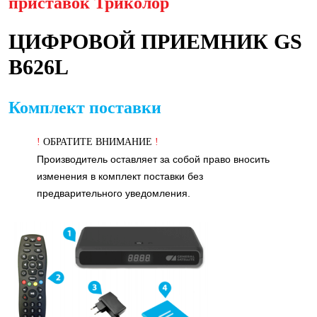
приставок Триколор
ЦИФРОВОЙ ПРИЕМНИК GS
B626L
Комплект поставки
!
ОБРАТИТЕ ВНИМАНИЕ
!
Производитель оставляет за собой право вносить
изменения в комплект поставки без
предварительного уведомления.