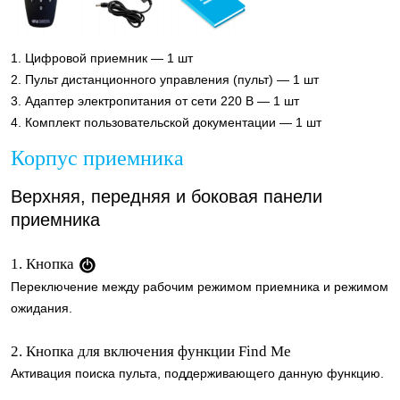
1. Цифровой приемник — 1 шт
2. Пульт дистанционного управления (пульт) — 1 шт
3. Адаптер электропитания от сети 220 В — 1 шт
4. Комплект пользовательской документации — 1 шт
Корпус приемника
Верхняя, передняя и боковая панели
приемника
1. Кнопка
Переключение между рабочим режимом приемника и режимом
ожидания.
2. Кнопка для включения функции Find Me
Активация поиска пульта, поддерживающего данную функцию.