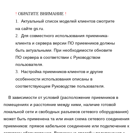
!
ОБРАТИТЕ ВНИМАНИЕ
!
Актуальный список моделей клиентов смотрите
1.
на сайте gs.ru.
Для совместного использования приемника-
2.
клиента и сервера версии ПО приемников должны
быть актуальными. При необходимости обновите
ПО сервера в соответствии с Руководством
пользователя.
Настройка приемников-клиентов и другие
3.
особенности использования описаны в
соответствующем Руководстве пользователя.
В зависимости от условий (расположение приемников в
помещениях и расстояние между ними, наличие готовой
локальной сети и свободных разъемов сетевого оборудования)
может быть применена та или иная схема сетевого соединения
приемников: прямое кабельное соединение или подключение к