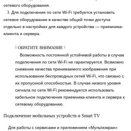
сетевого оборудования.
Для подключения по сети Wi-Fi требуется установить
3.
сетевое оборудование в качестве общей точки доступа
отдельно в настройках для каждого устройства — приемника-
клиента и сервера.
!
ОБРАТИТЕ ВНИМАНИЕ
!
Возможность постоянной устойчивой работы в случае
подключения по сети Wi-Fi не гарантируется. Возможно
снижение качества принимаемого изображения при
использовании беспроводных сетей Wi-Fi, что связано с
их пропускной способностью. В случае низкого уровня
сигнала по сети Wi-Fi рекомендуется использовать
кабельное подключение приемника-клиента и сервера к
сетевому оборудованию.
Подключение мобильных устройств и Smart TV
Для работы с сервисами и приложением «Мультиэкран»