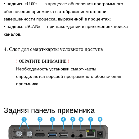
• надпись
— в процессе обновления программного
«U 00»
обеспечения приемника с отображением степени
завершенности процесса, выраженной в процентах;
• надпись
— при нахождении в приложениях поиска
«SCAN»
каналов.
4. Слот для смарт-карты условного доступа
!
ОБРАТИТЕ ВНИМАНИЕ
!
Необходимость установки смарт-карты
определяется версией программного обеспечения
приемника.
Задняя панель приемника