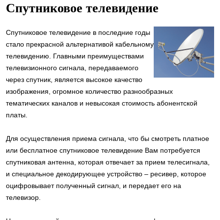
Спутниковое телевидение
Спутниковое телевидение в последние годы
стало прекрасной альтернативой кабельному
телевидению. Главными преимуществами
телевизионного сигнала, передаваемого
через спутник, является высокое качество
изображения, огромное количество разнообразных
тематических каналов и невысокая стоимость абонентской
платы.
Для осуществления приема сигнала, что бы смотреть платное
или бесплатное спутниковое телевидение Вам потребуется
спутниковая антенна, которая отвечает за прием телесигнала,
и специальное декодирующее устройство – ресивер, которое
оцифровывает полученный сигнал, и передает его на
телевизор.