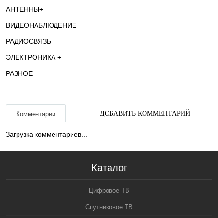
АНТЕННЫ+
ВИДЕОНАБЛЮДЕНИЕ
РАДИОСВЯЗЬ
ЭЛЕКТРОНИКА +
РАЗНОЕ
ДОБАВИТЬ КОММЕНТАРИЙ
Комментарии
Загрузка комментариев...
Каталог
Цифровое ТВ
Спутниковое ТВ