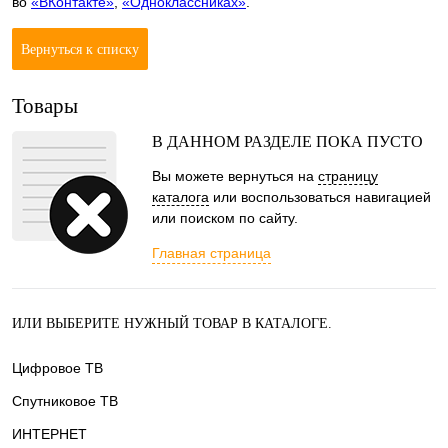
во
«ВКонтакте»
,
«Одноклассниках»
.
Вернуться к списку
Товары
В ДАННОМ РАЗДЕЛЕ ПОКА ПУСТО
Вы можете вернуться на
страницу
каталога
или воспользоваться навигацией
или поиском по сайту.
Главная страница
ИЛИ ВЫБЕРИТЕ НУЖНЫЙ ТОВАР В КАТАЛОГЕ.
Цифровое ТВ
Спутниковое ТВ
ИНТЕРНЕТ