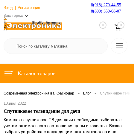
8(918) 279-44-55
Вход
Регистрация
8(800) 350-08-07
Ваш город:
0
0
Каталог товаров
•
•
Современная электроника в г. Краснодар
Блог
Спутниковое телев
10.июл.2022
Спутниковое телевидение для дачи
Комплект спутниковое ТВ для дачи необходимо выбирать с
учетом оптимального соотношения цены и качества. Важно
выбрать устройства с подходящим пакетом каналов и по