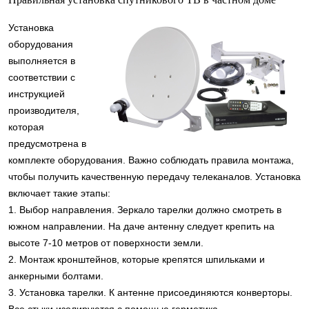
Установка
оборудования
выполняется в
соответствии с
инструкцией
производителя,
которая
предусмотрена в
комплекте оборудования. Важно соблюдать правила монтажа,
чтобы получить качественную передачу телеканалов. Установка
включает такие этапы:
1. Выбор направления. Зеркало тарелки должно смотреть в
южном направлении. На даче антенну следует крепить на
высоте 7-10 метров от поверхности земли.
2. Монтаж кронштейнов, которые крепятся шпильками и
анкерными болтами.
3. Установка тарелки. К антенне присоединяются конверторы.
Все стыки изолируются с помощью герметика.