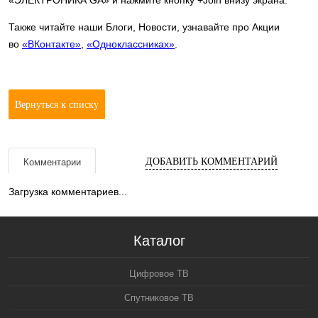
Также читайте наши Блоги, Новости, узнавайте про Акции
во
«ВКонтакте»
,
«Одноклассниках»
.
Вернуться к списку
ДОБАВИТЬ КОММЕНТАРИЙ
Комментарии
Загрузка комментариев...
Каталог
Цифровое ТВ
Спутниковое ТВ