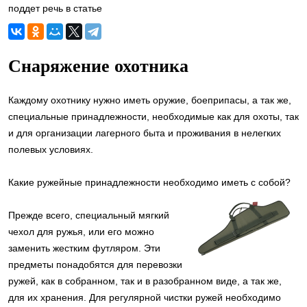
поддет речь в статье
Снаряжение охотника
Каждому охотнику нужно иметь оружие, боеприпасы, а так же,
специальные принадлежности, необходимые как для охоты, так
и для организации лагерного быта и проживания в нелегких
полевых условиях.
Какие ружейные принадлежности необходимо иметь с собой?
Прежде всего, специальный мягкий
чехол для ружья, или его можно
заменить жестким футляром. Эти
предметы понадобятся для перевозки
ружей, как в собранном, так и в разобранном виде, а так же,
для их хранения. Для регулярной чистки ружей необходимо