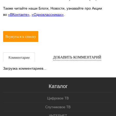
Также читайте наши Блоги, Новости, узнавайте про Акции
во
«ВКонтакте»
,
«Одноклассниках»
.
Вернуться к списку
ДОБАВИТЬ КОММЕНТАРИЙ
Комментарии
Загрузка комментариев...
Каталог
Цифровое ТВ
Спутниковое ТВ
ИНТЕРНЕТ