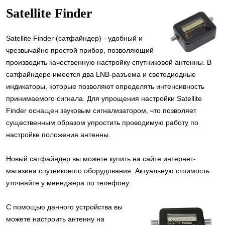
Satellite Finder
Satellite Finder (сатфайндер) - удобный и
чрезвычайно простой прибор, позволяющий
производить качественную настройку спутниковой антенны. В
сатфайндере имеется два LNB-разъема и светодиодные
индикаторы, которые позволяют определять интенсивность
принимаемого сигнала. Для упрощения настройки Satellite
Finder оснащен звуковым сигнализатором, что позволяет
существенным образом упростить проводимую работу по
настройке положения антенны.
Новый сатфайндер вы можете купить на сайте интернет-
магазина спутникового оборудования. Актуальную стоимость
уточняйте у менеджера по телефону.
С помощью данного устройства вы
можете настроить антенну на