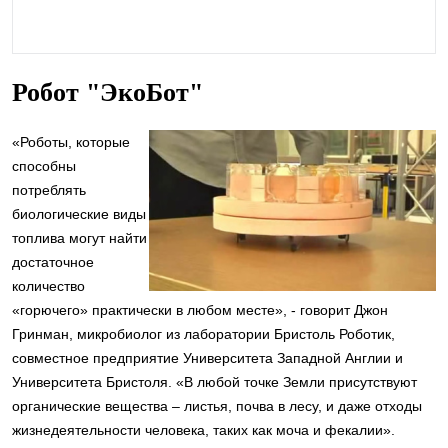
Робот "ЭкоБот"
«Роботы, которые
способны
потреблять
биологические виды
топлива могут найти
достаточное
количество
«горючего» практически в любом месте», - говорит Джон
Гринман, микробиолог из лаборатории Бристоль Роботик,
совместное предприятие Университета Западной Англии и
Университета Бристоля. «В любой точке Земли присутствуют
органические вещества – листья, почва в лесу, и даже отходы
жизнедеятельности человека, таких как моча и фекалии».