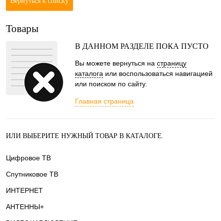
Вернуться к списку
Товары
В ДАННОМ РАЗДЕЛЕ ПОКА ПУСТО
Вы можете вернуться на
страницу
каталога
или воспользоваться навигацией
или поиском по сайту.
Главная страница
ИЛИ ВЫБЕРИТЕ НУЖНЫЙ ТОВАР В КАТАЛОГЕ.
Цифровое ТВ
Спутниковое ТВ
ИНТЕРНЕТ
АНТЕННЫ+