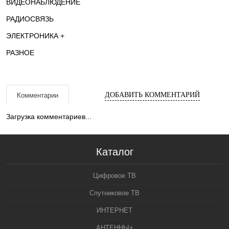
ВИДЕОНАБЛЮДЕНИЕ
РАДИОСВЯЗЬ
ЭЛЕКТРОНИКА +
РАЗНОЕ
ДОБАВИТЬ КОММЕНТАРИЙ
Комментарии
Загрузка комментариев...
Каталог
Цифровое ТВ
Спутниковое ТВ
ИНТЕРНЕТ
АНТЕННЫ+