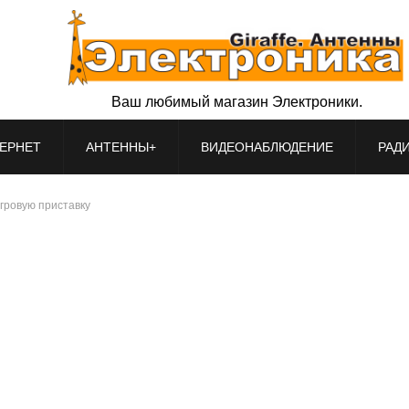
Ваш любимый магазин Электроники.
ЕРНЕТ
АНТЕННЫ+
ВИДЕОНАБЛЮДЕНИЕ
РАД
гровую приставку