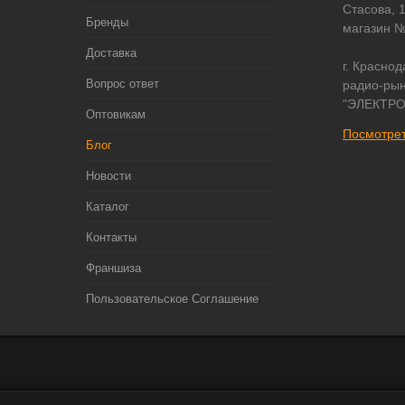
Стасова, 
Бренды
магазин 
Доставка
г. Краснод
Вопрос ответ
радио-рын
"ЭЛЕКТРО
Оптовикам
Посмотрет
Блог
Новости
Каталог
Контакты
Франшиза
Пользовательское Соглашение