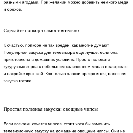
разными ягодами. При желании можно добавить немного меда
и орехов.
Сделайте попкорн самостоятельно
К счастью, попкорн не так вреден, как многие думают.
Популярная закуска для телевизора еще лучше, если она
приготовлена в домашних условиях. Просто положите
кукурузные зерна с небольшим количеством масла в кастрюлю
и накройте крышкой. Как только хлопки прекратятся, полезная
закуска готова.
Простая полезная закуска: овощные чипсы
Если все-таки хочется чипсов, стоит хотя бы заменить
телевизионную закуску на домашние овощные чипсы. Они не