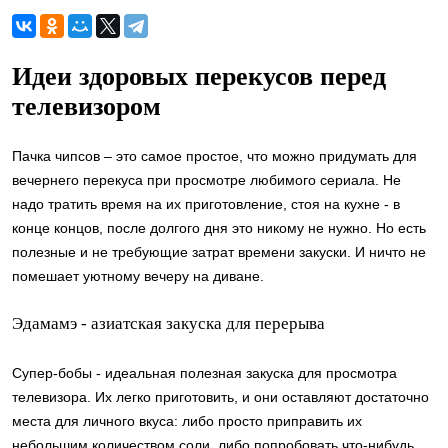
Идеи здоровых перекусов перед
телевизором
Пачка чипсов – это самое простое, что можно придумать для
вечернего перекуса при просмотре любимого сериала. Не
надо тратить время на их приготовление, стоя на кухне - в
конце концов, после долгого дня это никому не нужно. Но есть
полезные и не требующие затрат времени закуски. И ничто не
помешает уютному вечеру на диване.
Эдамамэ - азиатская закуска для перерыва
Супер-бобы - идеальная полезная закуска для просмотра
телевизора. Их легко приготовить, и они оставляют достаточно
места для личного вкуса: либо просто приправить их
небольшим количеством соли, либо попробовать что-нибудь