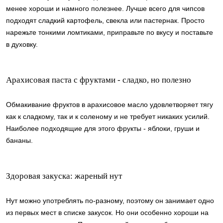
менее хороши и намного полезнее. Лучше всего для чипсов
подходят сладкий картофель, свекла или пастернак. Просто
нарежьте тонкими ломтиками, приправьте по вкусу и поставьте
в духовку.
Арахисовая паста с фруктами - сладко, но полезно
Обмакивание фруктов в арахисовое масло удовлетворяет тягу
как к сладкому, так и к соленому и не требует никаких усилий.
Наиболее подходящие для этого фрукты - яблоки, груши и
бананы.
Здоровая закуска: жареный нут
Нут можно употреблять по-разному, поэтому он занимает одно
из первых мест в списке закусок. Но они особенно хороши на