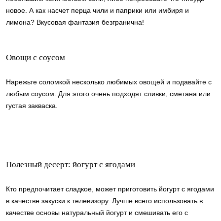
новое. А как насчет перца чили и паприки или имбиря и
лимона? Вкусовая фантазия безгранична!
Овощи с соусом
Нарежьте соломкой несколько любимых овощей и подавайте с
любым соусом. Для этого очень подходят сливки, сметана или
густая закваска.
Полезный десерт: йогурт с ягодами
Кто предпочитает сладкое, может приготовить йогурт с ягодами
в качестве закуски к телевизору. Лучше всего использовать в
качестве основы натуральный йогурт и смешивать его с