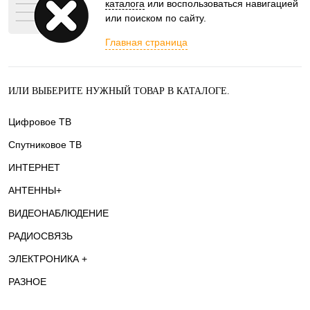
каталога
или воспользоваться навигацией
или поиском по сайту.
Главная страница
ИЛИ ВЫБЕРИТЕ НУЖНЫЙ ТОВАР В КАТАЛОГЕ.
Цифровое ТВ
Спутниковое ТВ
ИНТЕРНЕТ
АНТЕННЫ+
ВИДЕОНАБЛЮДЕНИЕ
РАДИОСВЯЗЬ
ЭЛЕКТРОНИКА +
РАЗНОЕ