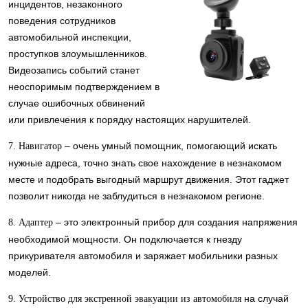
инцидентов, незаконного
поведения сотрудников
автомобильной инспекции,
проступков злоумышленников.
Видеозапись событий станет
неоспоримым подтверждением в
случае ошибочных обвинений
или привлечения к порядку настоящих нарушителей.
– очень умный помощник, помогающий искать
7. Навигатор
нужные адреса, точно знать свое нахождение в незнакомом
месте и подобрать выгодный маршрут движения. Этот гаджет
позволит никогда не заблудиться в незнакомом регионе.
– это электронный прибор для создания напряжения
8. Адаптер
необходимой мощности. Он подключается к гнезду
прикуривателя автомобиля и заряжает мобильники разных
моделей.
на случай
9. Устройство для экстренной эвакуации из автомобиля