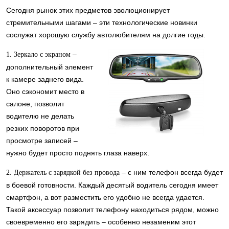
Сегодня рынок этих предметов эволюционирует
стремительными шагами – эти технологические новинки
сослужат хорошую службу автолюбителям на долгие годы.
–
1. Зеркало с экраном
дополнительный элемент
к камере заднего вида.
Оно сэкономит место в
салоне, позволит
водителю не делать
резких поворотов при
просмотре записей –
нужно будет просто поднять глаза наверх.
– с ним телефон всегда будет
2. Держатель с зарядкой без провода
в боевой готовности. Каждый десятый водитель сегодня имеет
смартфон, а вот разместить его удобно не всегда удается.
Такой аксессуар позволит телефону находиться рядом, можно
своевременно его зарядить – особенно незаменим этот