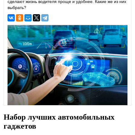
сделают жизнь водителя проще и удобнее. Какие же из них
выбрать?
Набор лучших автомобильных
гаджетов