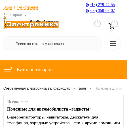
8(918) 279-44-55
Вход
Регистрация
8(800) 350-08-07
Ваш город:
0
0
Каталог товаров
•
•
Современная электроника в г. Краснодар
Блог
Полезные для авто
15.июл.2022
Полезные для автомобилиста «гаджеты»
Видеорегистраторы, навигаторы, держатели для
телефонов, зарядные устройства – эти и другие помощники