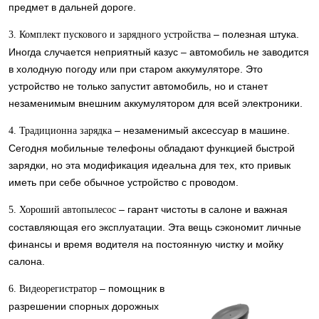
предмет в дальней дороге.
– полезная штука.
3. Комплект пускового и зарядного устройства
Иногда случается неприятный казус – автомобиль не заводится
в холодную погоду или при старом аккумуляторе. Это
устройство не только запустит автомобиль, но и станет
незаменимым внешним аккумулятором для всей электроники.
– незаменимый аксессуар в машине.
4. Традиционна зарядка
Сегодня мобильные телефоны обладают функцией быстрой
зарядки, но эта модификация идеальна для тех, кто привык
иметь при себе обычное устройство с проводом.
– гарант чистоты в салоне и важная
5. Хороший автопылесос
составляющая его эксплуатации. Эта вещь сэкономит личные
финансы и время водителя на постоянную чистку и мойку
салона.
– помощник в
6. Видеорегистратор
разрешении спорных дорожных