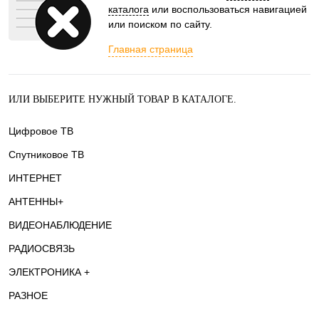
каталога
или воспользоваться навигацией
или поиском по сайту.
Главная страница
ИЛИ ВЫБЕРИТЕ НУЖНЫЙ ТОВАР В КАТАЛОГЕ.
Цифровое ТВ
Спутниковое ТВ
ИНТЕРНЕТ
АНТЕННЫ+
ВИДЕОНАБЛЮДЕНИЕ
РАДИОСВЯЗЬ
ЭЛЕКТРОНИКА +
РАЗНОЕ