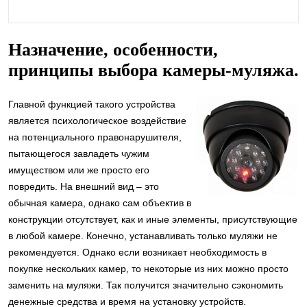
Назначение, особенности,
принципы выбора камеры-муляжа.
Главной функцией такого устройства
является психологическое воздействие
на потенциального правонарушителя,
пытающегося завладеть чужим
имуществом или же просто его
повредить. На внешний вид – это
обычная камера, однако сам объектив в
конструкции отсутствует, как и иные элементы, присутствующие
в любой камере. Конечно, устанавливать только муляжи не
рекомендуется. Однако если возникает необходимость в
покупке нескольких камер, то некоторые из них можно просто
заменить на муляжи. Так получится значительно сэкономить
денежные средства и время на установку устройств.