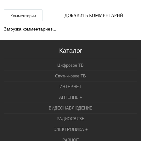
ДОБАВИТЬ КОММЕНТАРИЙ
Комментарии
Загрузка комментариев...
Каталог
Цифровое ТВ
Спутниковое ТВ
ИНТЕРНЕТ
АНТЕННЫ+
ВИДЕОНАБЛЮДЕНИЕ
РАДИОСВЯЗЬ
ЭЛЕКТРОНИКА +
РАЗНОЕ