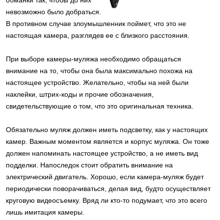
невозможно было добраться.
В противном случае злоумышленник поймет, что это не
настоящая камера, разглядев ее с близкого расстояния.
При выборе камеры-муляжа необходимо обращаться
внимание на то, чтобы она была максимально похожа на
настоящее устройство. Желательно, чтобы на ней были
наклейки, штрих-коды и прочие обозначения,
свидетельствующие о том, что это оригинальная техника.
Обязательно муляж должен иметь подсветку, как у настоящих
камер. Важным моментом является и корпус муляжа. Он тоже
должен напоминать настоящее устройство, а не иметь вид
подделки. Напоследок стоит обратить внимание на
электрический двигатель. Хорошо, если камера-муляж будет
периодически поворачиваться, делая вид, будто осуществляет
круговую видеосъемку. Вряд ли кто-то подумает, что это всего
лишь имитация камеры.