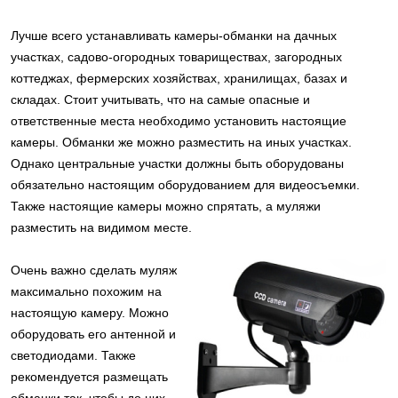
Лучше всего устанавливать камеры-обманки на дачных
участках, садово-огородных товариществах, загородных
коттеджах, фермерских хозяйствах, хранилищах, базах и
складах. Стоит учитывать, что на самые опасные и
ответственные места необходимо установить настоящие
камеры. Обманки же можно разместить на иных участках.
Однако центральные участки должны быть оборудованы
обязательно настоящим оборудованием для видеосъемки.
Также настоящие камеры можно спрятать, а муляжи
разместить на видимом месте.
Очень важно сделать муляж
максимально похожим на
настоящую камеру. Можно
оборудовать его антенной и
светодиодами. Также
рекомендуется размещать
обманки так, чтобы до них